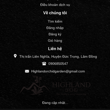
Điều khoản dịch vụ
Về chúng tôi
Tìm kiếm
Đăng nhập
Đăng ký
Giỏ hàng
Liên hệ
Thị trấn Liên Nghĩa, Huyện Đức Trọng, Lâm Đồng
0906850547
Highlandorchidgarden@gmail.com
Đang cập nhật...