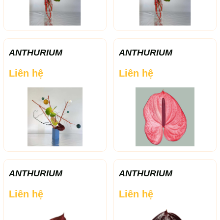
ANTHURIUM
ANTHURIUM
Liên hệ
Liên hệ
ANTHURIUM
ANTHURIUM
Liên hệ
Liên hệ