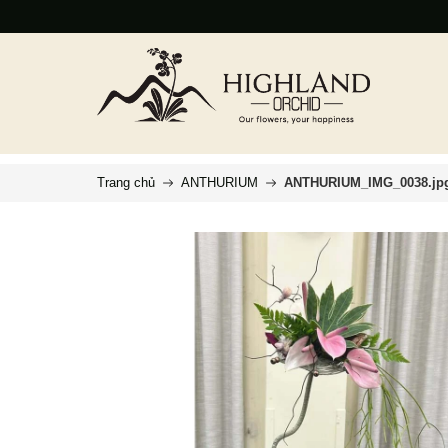
Trang chủ
ANTHURIUM
ANTHURIUM_IMG_0038.jp