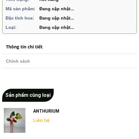
Mã sản phẩm:
Đang cập nhật...
Đặc tính hoa:
Đang cập nhật...
Loại:
Đang cập nhật...
Thông tin chi tiết
Chính sách
Sản phẩm cùng loại
ANTHURIUM
Liên hệ