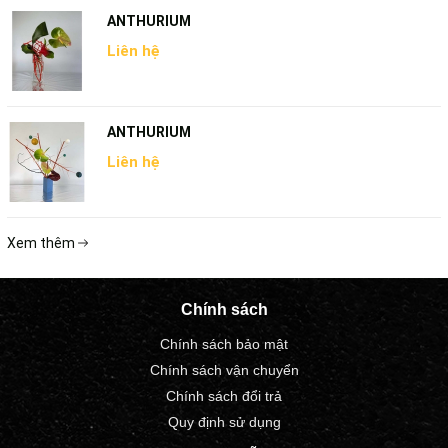
ANTHURIUM
Liên hệ
ANTHURIUM
Liên hệ
Xem thêm
Chính sách
Chính sách bảo mật
Chính sách vận chuyển
Chính sách đổi trả
Quy định sử dụng