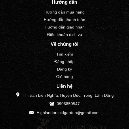
Hướng dẫn
Hướng dẫn mua hàng
Hướng dẫn thanh toán
Hướng dẫn giao nhận
Điều khoản dịch vụ
Về chúng tôi
Tìm kiếm
Đăng nhập
Đăng ký
Giỏ hàng
Liên hệ
Thị trấn Liên Nghĩa, Huyện Đức Trọng, Lâm Đồng
0906850547
Highlandorchidgarden@gmail.com