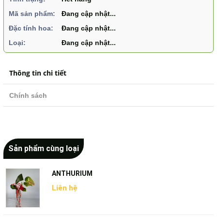
Mã sản phẩm:
Đang cập nhật...
Đặc tính hoa:
Đang cập nhật...
Loại:
Đang cập nhật...
Thông tin chi tiết
Chính sách
Sản phẩm cùng loại
ANTHURIUM
Liên hệ