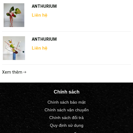
ANTHURIUM
Liên hệ
ANTHURIUM
Liên hệ
Xem thêm
Chính sách
Chính sách bảo mật
Chính sách vận chuyển
Chính sách đổi trả
Quy định sử dụng