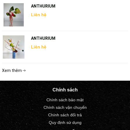
ANTHURIUM
Liên hệ
ANTHURIUM
Liên hệ
Xem thêm
Chính sách
Chính sách bảo mật
Chính sách vận chuyển
Chính sách đổi trả
Quy định sử dụng