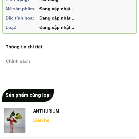
Mã sản phẩm:
Đang cập nhật...
Đặc tính hoa:
Đang cập nhật...
Loại:
Đang cập nhật...
Thông tin chi tiết
Chính sách
Sản phẩm cùng loại
ANTHURIUM
Liên hệ