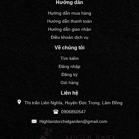
Hướng dẫn
Hướng dẫn mua hàng
Hướng dẫn thanh toán
Hướng dẫn giao nhận
Điều khoản dịch vụ
Về chúng tôi
Tìm kiếm
Đăng nhập
Đăng ký
Giỏ hàng
Liên hệ
Thị trấn Liên Nghĩa, Huyện Đức Trọng, Lâm Đồng
0906850547
Highlandorchidgarden@gmail.com