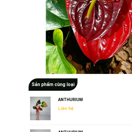
Sản phẩm cùng loại
ANTHURIUM
Liên hệ