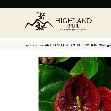
Trang chủ
ANTHURIUM
ANTHURIUM_IMG_9076.jp