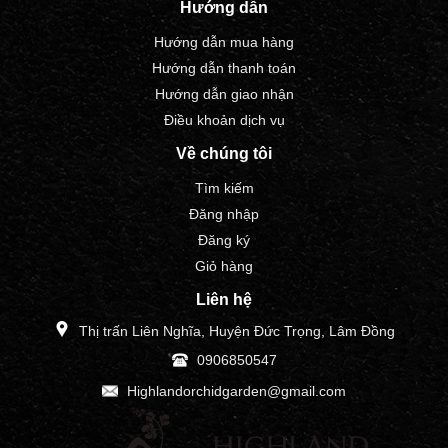
Hướng dẫn
Hướng dẫn mua hàng
Hướng dẫn thanh toán
Hướng dẫn giao nhận
Điều khoản dịch vụ
Về chúng tôi
Tìm kiếm
Đăng nhập
Đăng ký
Giỏ hàng
Liên hệ
Thị trấn Liên Nghĩa, Huyện Đức Trọng, Lâm Đồng
0906850547
Highlandorchidgarden@gmail.com