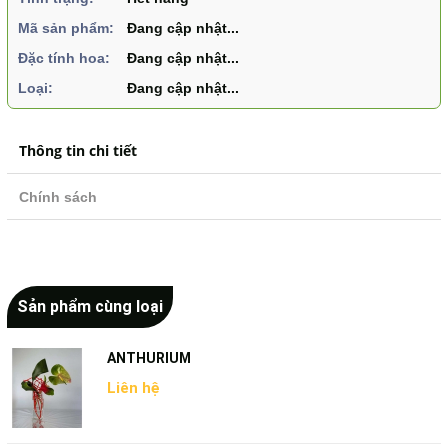
Mã sản phẩm:
Đang cập nhật...
Đặc tính hoa:
Đang cập nhật...
Loại:
Đang cập nhật...
Thông tin chi tiết
Chính sách
Sản phẩm cùng loại
ANTHURIUM
Liên hệ