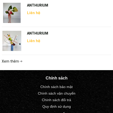
ANTHURIUM
Liên hệ
ANTHURIUM
Liên hệ
Xem thêm
Chính sách
Chính sách bảo mật
Chính sách vận chuyển
Chính sách đổi trả
Quy định sử dụng