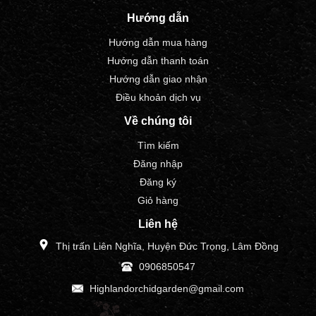
Hướng dẫn
Hướng dẫn mua hàng
Hướng dẫn thanh toán
Hướng dẫn giao nhận
Điều khoản dịch vụ
Về chúng tôi
Tìm kiếm
Đăng nhập
Đăng ký
Giỏ hàng
Liên hệ
Thị trấn Liên Nghĩa, Huyện Đức Trọng, Lâm Đồng
0906850547
Highlandorchidgarden@gmail.com