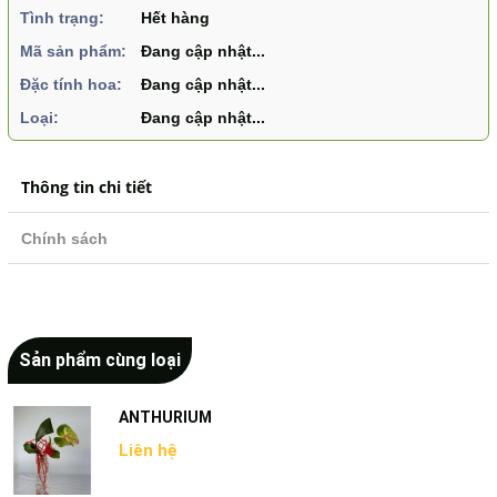
Tình trạng:
Hết hàng
Mã sản phẩm:
Đang cập nhật...
Đặc tính hoa:
Đang cập nhật...
Loại:
Đang cập nhật...
Thông tin chi tiết
Chính sách
Sản phẩm cùng loại
ANTHURIUM
Liên hệ