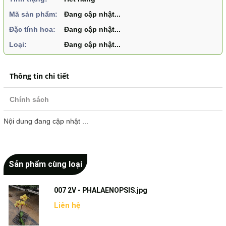
Mã sản phẩm:
Đang cập nhật...
Đặc tính hoa:
Đang cập nhật...
Loại:
Đang cập nhật...
Thông tin chi tiết
Chính sách
Nội dung đang cập nhật ...
Sản phẩm cùng loại
007 2V - PHALAENOPSIS.jpg
Liên hệ