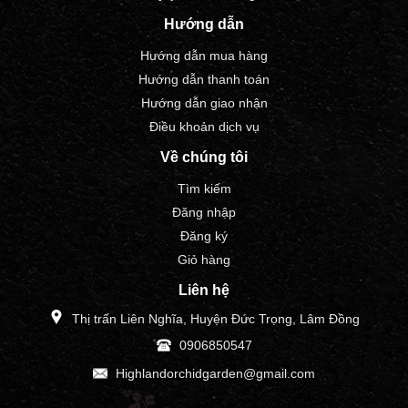
Hướng dẫn
Hướng dẫn mua hàng
Hướng dẫn thanh toán
Hướng dẫn giao nhận
Điều khoản dịch vụ
Về chúng tôi
Tìm kiếm
Đăng nhập
Đăng ký
Giỏ hàng
Liên hệ
Thị trấn Liên Nghĩa, Huyện Đức Trọng, Lâm Đồng
0906850547
Highlandorchidgarden@gmail.com