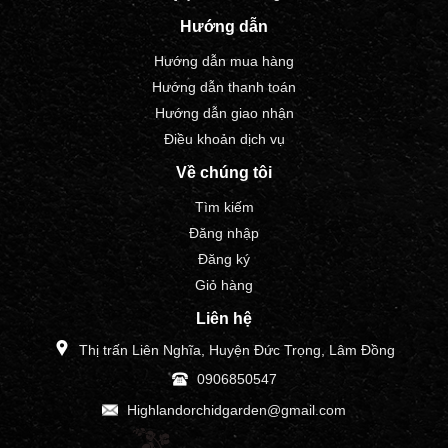
Hướng dẫn
Hướng dẫn mua hàng
Hướng dẫn thanh toán
Hướng dẫn giao nhận
Điều khoản dịch vụ
Về chúng tôi
Tìm kiếm
Đăng nhập
Đăng ký
Giỏ hàng
Liên hệ
Thị trấn Liên Nghĩa, Huyện Đức Trọng, Lâm Đồng
0906850547
Highlandorchidgarden@gmail.com