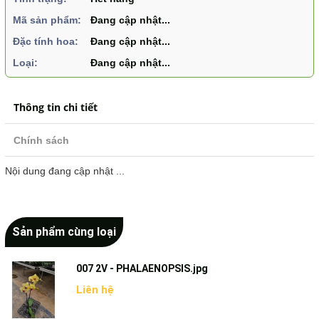
Mã sản phẩm:
Đang cập nhật...
Đặc tính hoa:
Đang cập nhật...
Loại:
Đang cập nhật...
Thông tin chi tiết
Chính sách
Nội dung đang cập nhật ...
Sản phẩm cùng loại
007 2V - PHALAENOPSIS.jpg
Liên hệ