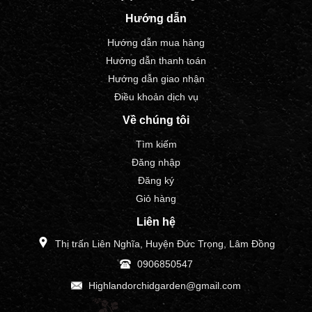
Hướng dẫn
Hướng dẫn mua hàng
Hướng dẫn thanh toán
Hướng dẫn giao nhận
Điều khoản dịch vụ
Về chúng tôi
Tìm kiếm
Đăng nhập
Đăng ký
Giỏ hàng
Liên hệ
Thị trấn Liên Nghĩa, Huyện Đức Trọng, Lâm Đồng
0906850547
Highlandorchidgarden@gmail.com