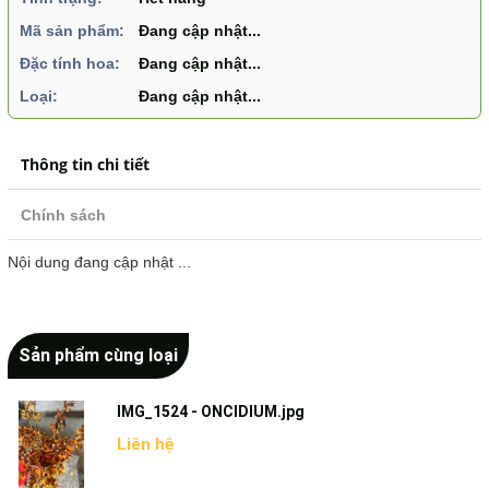
Mã sản phẩm:
Đang cập nhật...
Đặc tính hoa:
Đang cập nhật...
Loại:
Đang cập nhật...
Thông tin chi tiết
Chính sách
Nội dung đang cập nhật ...
Sản phẩm cùng loại
IMG_1524 - ONCIDIUM.jpg
Liên hệ