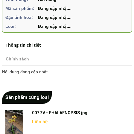
Mã sản phẩm:
Đang cập nhật...
Đặc tính hoa:
Đang cập nhật...
Loại:
Đang cập nhật...
Thông tin chi tiết
Chính sách
Nội dung đang cập nhật ...
Sản phẩm cùng loại
007 2V - PHALAENOPSIS.jpg
Liên hệ