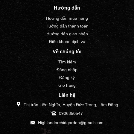
Hướng dẫn
Hướng dẫn mua hàng
Hướng dẫn thanh toán
Hướng dẫn giao nhận
Điều khoản dịch vụ
Về chúng tôi
Tìm kiếm
Đăng nhập
Đăng ký
Giỏ hàng
Liên hệ
Thị trấn Liên Nghĩa, Huyện Đức Trọng, Lâm Đồng
0906850547
Highlandorchidgarden@gmail.com