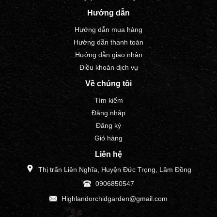
Hướng dẫn
Hướng dẫn mua hàng
Hướng dẫn thanh toán
Hướng dẫn giao nhận
Điều khoản dịch vụ
Về chúng tôi
Tìm kiếm
Đăng nhập
Đăng ký
Giỏ hàng
Liên hệ
Thị trấn Liên Nghĩa, Huyện Đức Trọng, Lâm Đồng
0906850547
Highlandorchidgarden@gmail.com