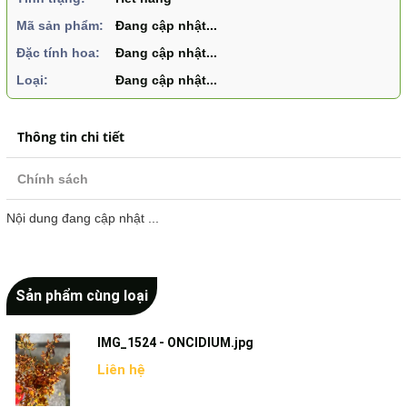
Mã sản phẩm:
Đang cập nhật...
Đặc tính hoa:
Đang cập nhật...
Loại:
Đang cập nhật...
Thông tin chi tiết
Chính sách
Nội dung đang cập nhật ...
Sản phẩm cùng loại
IMG_1524 - ONCIDIUM.jpg
Liên hệ