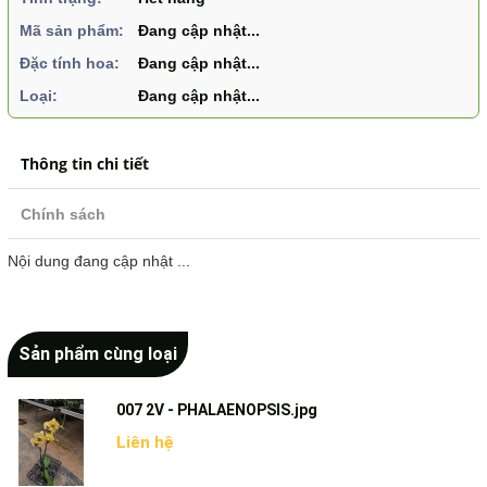
Mã sản phẩm:
Đang cập nhật...
Đặc tính hoa:
Đang cập nhật...
Loại:
Đang cập nhật...
Thông tin chi tiết
Chính sách
Nội dung đang cập nhật ...
Sản phẩm cùng loại
007 2V - PHALAENOPSIS.jpg
Liên hệ