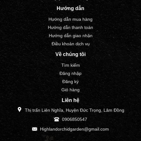
Hướng dẫn
Hướng dẫn mua hàng
Hướng dẫn thanh toán
Hướng dẫn giao nhận
Điều khoản dịch vụ
Về chúng tôi
Tìm kiếm
Đăng nhập
Đăng ký
Giỏ hàng
Liên hệ
Thị trấn Liên Nghĩa, Huyện Đức Trọng, Lâm Đồng
0906850547
Highlandorchidgarden@gmail.com