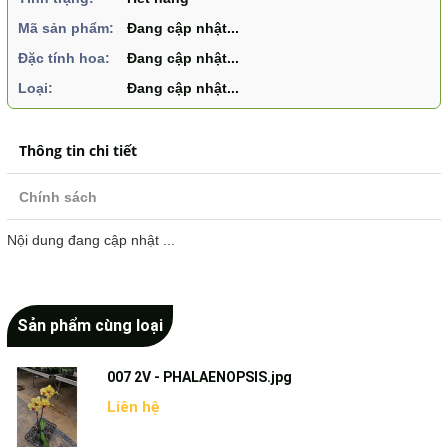
Mã sản phẩm:
Đang cập nhật...
Đặc tính hoa:
Đang cập nhật...
Loại:
Đang cập nhật...
Thông tin chi tiết
Chính sách
Nội dung đang cập nhật ...
Sản phẩm cùng loại
007 2V - PHALAENOPSIS.jpg
Liên hệ