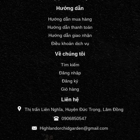
Hướng dẫn
Hướng dẫn mua hàng
Hướng dẫn thanh toán
Hướng dẫn giao nhận
Điều khoản dịch vụ
Về chúng tôi
Tìm kiếm
Đăng nhập
Đăng ký
Giỏ hàng
Liên hệ
Thị trấn Liên Nghĩa, Huyện Đức Trọng, Lâm Đồng
0906850547
Highlandorchidgarden@gmail.com